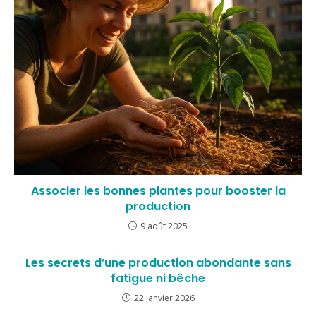
Associer les bonnes plantes pour booster la
production
9 août 2025
Les secrets d’une production abondante sans
fatigue ni bêche
22 janvier 2026