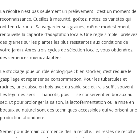
La récolte n’est pas seulement un prélèvement : c’est un moment de
reconnaissance. Cueillez à maturité, goûtez, notez les variétés qui
ont tenu la route. Sauvegarder ses graines, même modestement,
renouvelle la capacité d’adaptation locale. Une règle simple : prélevez
des graines sur les plantes les plus résistantes aux conditions de
votre jardin. Après trois cycles de sélection locale, vous obtiendrez
des semences mieux adaptées.
Le stockage joue un rôle écologique : bien stocker, c’est réduire le
gaspillage et repenser sa consommation. Pour les tubercules et
racines, une caisse en bois avec du sable sec et frais suffit souvent.
Les légumes secs — haricots, pois — se conservent en bocaux au
sec. Et pour prolonger la saison, la lactofermentation ou la mise en
bocaux au naturel sont des techniques accessibles qui valorisent une
production abondante.
Semer pour demain commence dès la récolte. Les restes de récolte