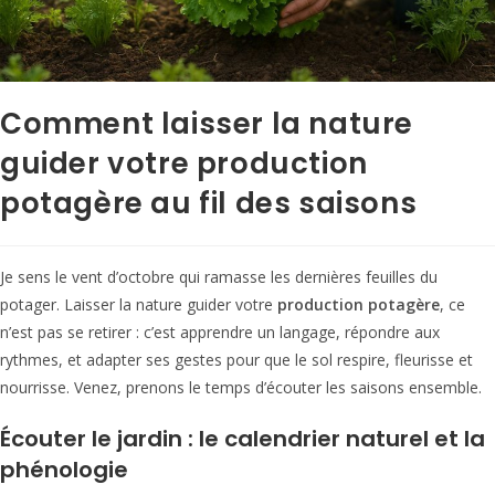
Comment laisser la nature
guider votre production
potagère au fil des saisons
Je sens le vent d’octobre qui ramasse les dernières feuilles du
potager. Laisser la nature guider votre
production potagère
, ce
n’est pas se retirer : c’est apprendre un langage, répondre aux
rythmes, et adapter ses gestes pour que le sol respire, fleurisse et
nourrisse. Venez, prenons le temps d’écouter les saisons ensemble.
Écouter le jardin : le calendrier naturel et la
phénologie