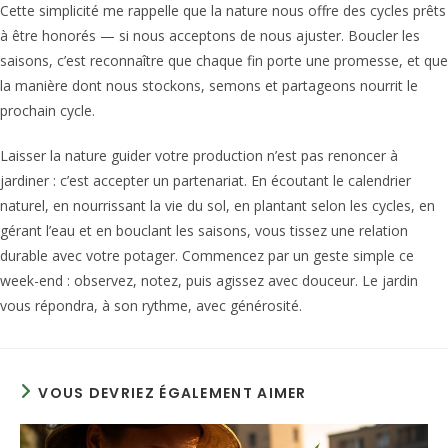
Cette simplicité me rappelle que la nature nous offre des cycles prêts
à être honorés — si nous acceptons de nous ajuster. Boucler les
saisons, c’est reconnaître que chaque fin porte une promesse, et que
la manière dont nous stockons, semons et partageons nourrit le
prochain cycle.
Laisser la nature guider votre production n’est pas renoncer à
jardiner : c’est accepter un partenariat. En écoutant le calendrier
naturel, en nourrissant la vie du sol, en plantant selon les cycles, en
gérant l’eau et en bouclant les saisons, vous tissez une relation
durable avec votre potager. Commencez par un geste simple ce
week-end : observez, notez, puis agissez avec douceur. Le jardin
vous répondra, à son rythme, avec générosité.
VOUS DEVRIEZ ÉGALEMENT AIMER