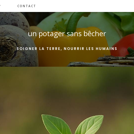
?
CONTACT
un potager sans bêcher
SOIGNER LA TERRE, NOURRIR LES HUMAINS