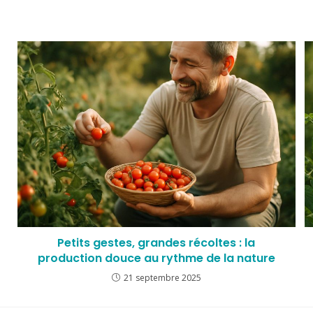
Petits gestes, grandes récoltes : la
production douce au rythme de la nature
21 septembre 2025