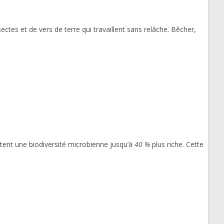
ectes et de vers de terre qui travaillent sans relâche. Bêcher,
tent une biodiversité microbienne jusqu’à
40 %
plus riche. Cette