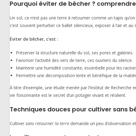
Pourquoi éviter de bêcher ? comprendre 
Un sol, ce n’est pas une terre à retourner comme un tapis qu’o
c’est souvent perturber ce ballet silencieux, exposer à l’air et au 
Éviter de bêcher, c’est :
Préserver la structure naturelle du sol, ses pores et galeries.
Favoriser l’activité des vers de terre, ces ouvriers du silence.
Maintenir une humidité constante, essentielle pour les racine
Permettre une décomposition lente et bénéfique de la matiè
À titre d’exemple, une étude menée par l’Institut de Recherche 
vie foisonnante est le secret d’un potager vivant et résilient.
Techniques douces pour cultiver sans b
Cultiver
sans retourner la terre
demande un peu d’observation et d