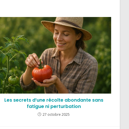
Les secrets d’une récolte abondante sans
fatigue ni perturbation
27 octobre 2025