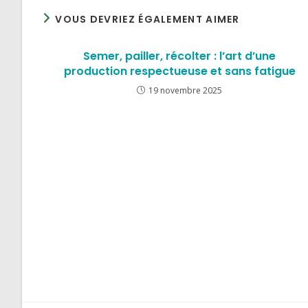
VOUS DEVRIEZ ÉGALEMENT AIMER
Semer, pailler, récolter : l’art d’une
production respectueuse et sans fatigue
19 novembre 2025